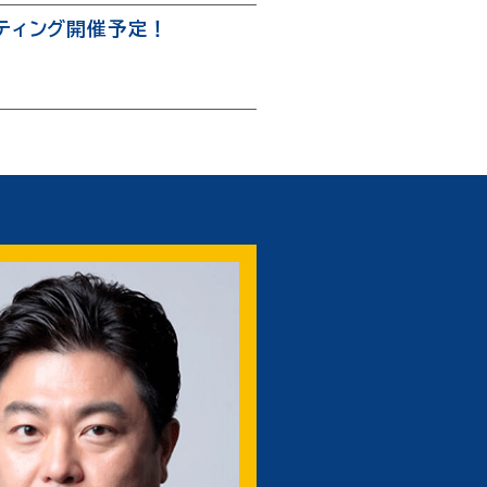
ーティング開催予定！