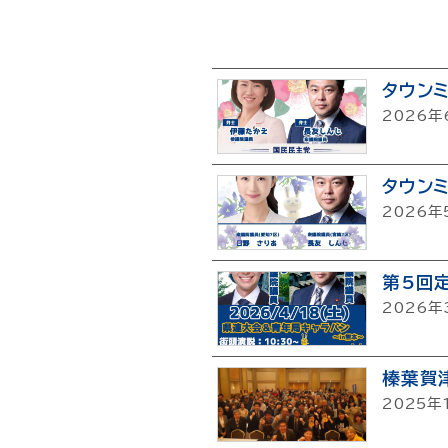
タウン
2026年
タウン
2026年
第5回
2026年
榛葉賀
2025年