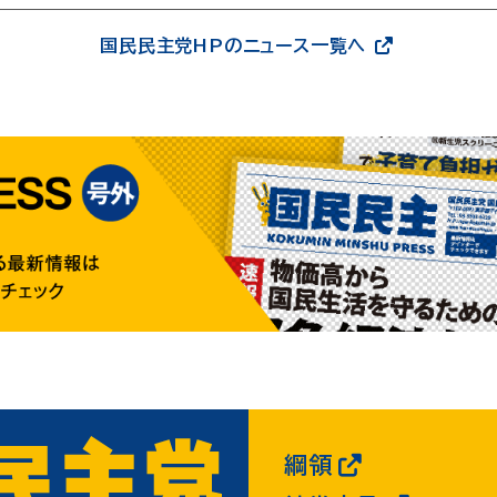
国民民主党HPのニュース一覧へ
綱領