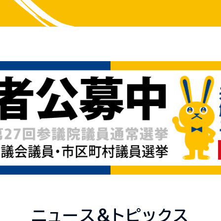
ニュース&トピックス