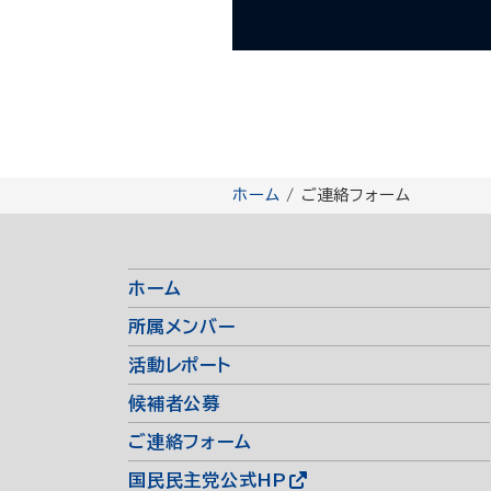
ホーム
/ ご連絡フォーム
ホーム
所属メンバー
活動レポート
候補者公募
ご連絡フォーム
国民民主党公式HP