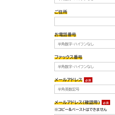
ご住所
お電話番号
ファックス番号
メールアドレス
必須
メールアドレス(確認用)
必須
※コピー&ペーストはできません