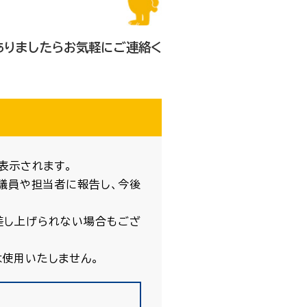
ありましたらお気軽にご連絡く
表示されます。
議員や担当者に報告し、今後
差し上げられない場合もござ
使用いたしません。