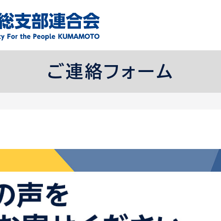
ご連絡フォーム