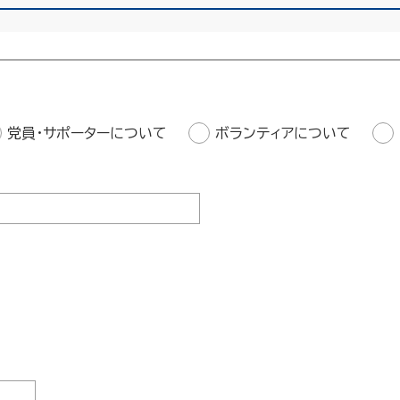
党員・サポーターについて
ボランティアについて