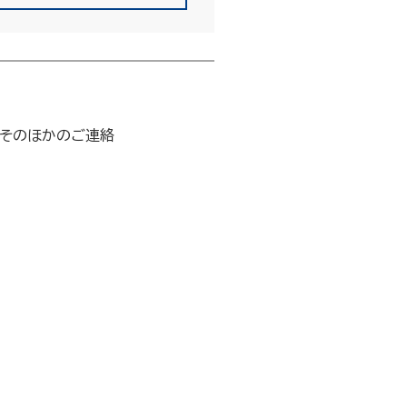
そのほかのご連絡